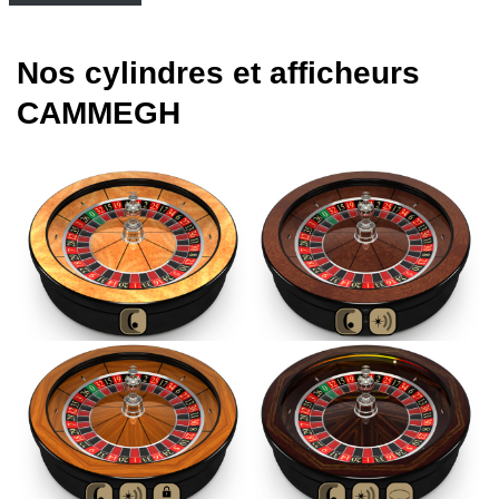
Nos cylindres et afficheurs
CAMMEGH