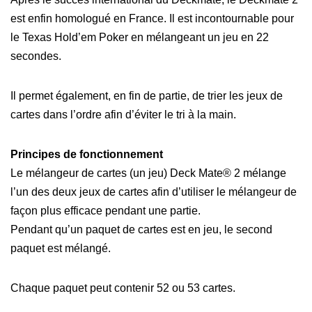
est enfin homologué en France. Il est incontournable pour
le Texas Hold’em Poker en mélangeant un jeu en 22
secondes.
Il permet également, en fin de partie, de trier les jeux de
cartes dans l’ordre afin d’éviter le tri à la main.
Principes de fonctionnement
Le mélangeur de cartes (un jeu) Deck Mate® 2 mélange
l’un des deux jeux de cartes afin d’utiliser le mélangeur de
façon plus efficace pendant une partie.
Pendant qu’un paquet de cartes est en jeu, le second
paquet est mélangé.
Chaque paquet peut contenir 52 ou 53 cartes.