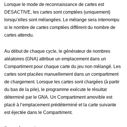
Lorsque le mode de reconnaissance de cartes est
DESACTIVE, les cartes sont comptées (uniquement)
lorsqu’elles sont mélangées. Le mélange sera interrompu
si le nombre de cartes comptées diffèrent du nombre de
cartes attendu.
Au début de chaque cycle, le générateur de nombres
aléatoires (GNA) attribue un emplacement dans un
Compartiment pour chaque carte du jeu non mélangé. Les
cartes sont placées manuellement dans un compartiment
de chargement. Lorsque les cartes sont chargées (à partir
du bas de la pile), le programme exécute le résultat
déterminé par le GNA. Un Compartiment amovible est
placé à l’emplacement prédéterminé et la carte suivante
est éjectée dans le Compartiment.