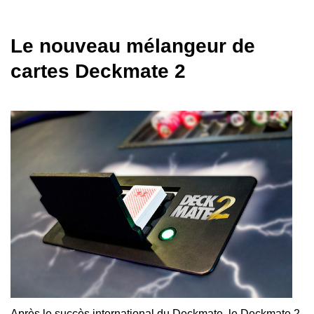
Le nouveau mélangeur de
cartes Deckmate 2
Après le succès international du Deckmate, le Deckmate 2