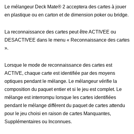
Le mélangeur Deck Mate® 2 acceptera des cartes à jouer
en plastique ou en carton et de dimension poker ou bridge.
La reconnaissance des cartes peut être ACTIVEE ou
DESACTIVEE dans le menu « Reconnaissance des cartes
».
Lorsque le mode de reconnaissance des cartes est
ACTIVE, chaque carte est identifiée par des moyens
optiques pendant le mélange. Le mélangeur vérifie la
composition du paquet entier et si le jeu est complet. Le
mélange est interrompu lorsque les cartes identifiées
pendant le mélange diffèrent du paquet de cartes attendu
pour le jeu choisi en raison de cartes Manquantes,
Supplémentaires ou Inconnues.