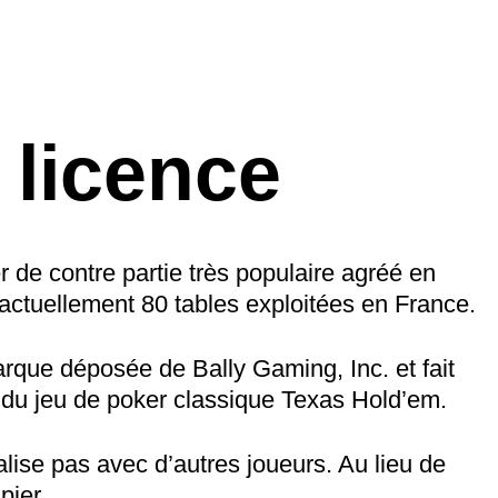
 licence
 de contre partie très populaire agréé en
actuellement 80 tables exploitées en France.
rque déposée de Bally Gaming, Inc. et fait
 du jeu de poker classique Texas Hold’em.
alise pas avec d’autres joueurs. Au lieu de
pier.