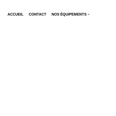
ACCUEIL
CONTACT
NOS ÉQUIPEMENTS